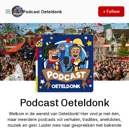
+ Follow
Podcast Oeteldonk
Podcast Background Image
Podcast Oeteldonk
Welkom in de wereld van Oeteldonk! Hier vind je niet één,
maar meerdere podcasts vol verhalen, tradities, anekdotes,
muziek en gein. Luister mee naar gesprekken met bekende