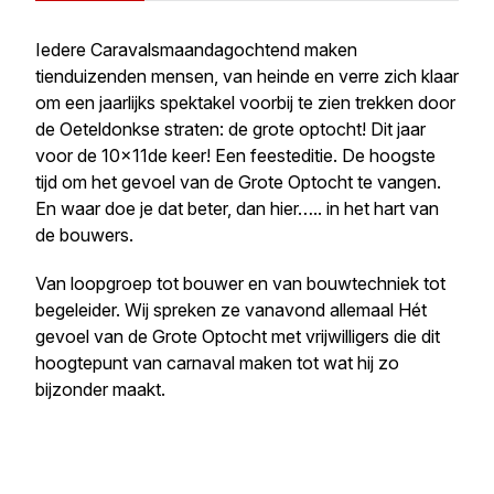
Iedere Caravalsmaandagochtend maken
tienduizenden mensen, van heinde en verre zich klaar
om een jaarlijks spektakel voorbij te zien trekken door
de Oeteldonkse straten: de grote optocht! Dit jaar
voor de 10x11de keer! Een feesteditie. De hoogste
tijd om het gevoel van de Grote Optocht te vangen.
En waar doe je dat beter, dan hier….. in het hart van
de bouwers.
Van loopgroep tot bouwer en van bouwtechniek tot
begeleider. Wij spreken ze vanavond allemaal Hét
gevoel van de Grote Optocht met vrijwilligers die dit
hoogtepunt van carnaval maken tot wat hij zo
bijzonder maakt.