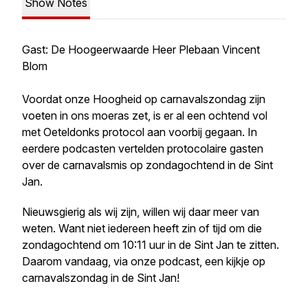
Show Notes
Gast: De Hoogeerwaarde Heer Plebaan Vincent
Blom
Voordat onze Hoogheid op carnavalszondag zijn
voeten in ons moeras zet, is er al een ochtend vol
met Oeteldonks protocol aan voorbij gegaan. In
eerdere podcasten vertelden protocolaire gasten
over de carnavalsmis op zondagochtend in de Sint
Jan.
Nieuwsgierig als wij zijn, willen wij daar meer van
weten. Want niet iedereen heeft zin of tijd om die
zondagochtend om 10:11 uur in de Sint Jan te zitten.
Daarom vandaag, via onze podcast, een kijkje op
carnavalszondag in de Sint Jan!