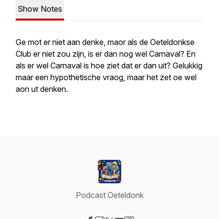
Show Notes
Ge mot er niet aan denke, maor als de Oeteldonkse
Club er niet zou zijn, is er dan nog wel Carnaval? En
als er wel Carnaval is hoe ziet dat er dan uit? Gelukkig
maar een hypothetische vraog, maar het zet oe wel
aon ut denken.
Podcast Oeteldonk