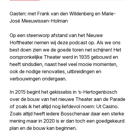
Gasten: met Frank van den Wildenberg en Marie-
José Meeuwissen-Holman
Op een steenworp afstand van het Nieuwe
Hoftheater nemen wij deze podcast op. Als we ons
best doen zien we de goede toren net schijnen! Het
oorspronkelijke Theater werd in 1935 gebouwd en
heeft sindsdien, naast heel veel mooie momenten,
ook de nodige renovaties, uitbreidingen en
verbouwingen ondergaan.
In 2015 begint het gekissebis in ’s-Hertogenbosch
over de bouw van het nieuwe Theater aan de Parade
of zoals ik het altijd nog liefdevol noem: Ut Casino.
Zoals altijd heeft iedere Bosschenaar daar een sterke
mening maar in 2020 is er dan toch een goedgekeurd
plan en de bouw kan beginnen.