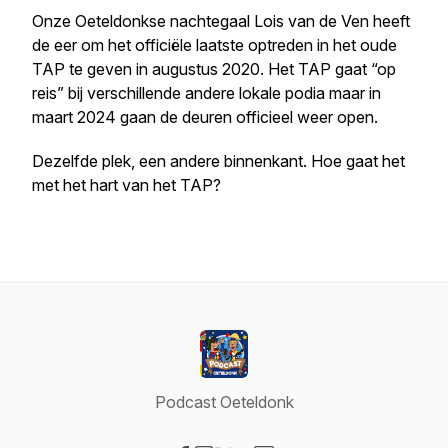
Onze Oeteldonkse nachtegaal Lois van de Ven heeft
de eer om het officiële laatste optreden in het oude
TAP te geven in augustus 2020. Het TAP gaat “op
reis” bij verschillende andere lokale podia maar in
maart 2024 gaan de deuren officieel weer open.
Dezelfde plek, een andere binnenkant. Hoe gaat het
met het hart van het TAP?
Podcast Oeteldonk