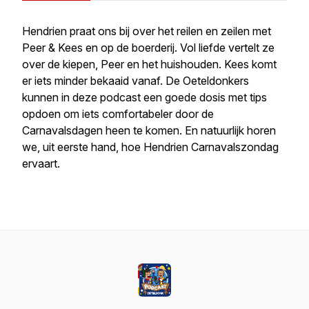
Hendrien praat ons bij over het reilen en zeilen met
Peer & Kees en op de boerderij. Vol liefde vertelt ze
over de kiepen, Peer en het huishouden. Kees komt
er iets minder bekaaid vanaf. De Oeteldonkers
kunnen in deze podcast een goede dosis met tips
opdoen om iets comfortabeler door de
Carnavalsdagen heen te komen. En natuurlijk horen
we, uit eerste hand, hoe Hendrien Carnavalszondag
ervaart.