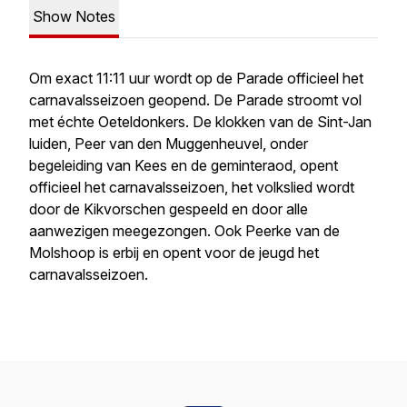
Show Notes
Om exact 11:11 uur wordt op de Parade officieel het
carnavalsseizoen geopend. De Parade stroomt vol
met échte Oeteldonkers. De klokken van de Sint-Jan
luiden, Peer van den Muggenheuvel, onder
begeleiding van Kees en de geminteraod, opent
officieel het carnavalsseizoen, het volkslied wordt
door de Kikvorschen gespeeld en door alle
aanwezigen meegezongen. Ook Peerke van de
Molshoop is erbij en opent voor de jeugd het
carnavalsseizoen.